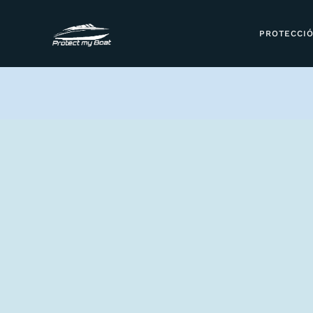
PROTECCI