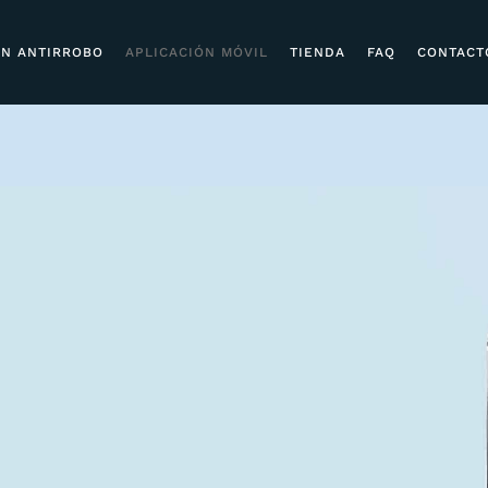
ÓN ANTIRROBO
APLICACIÓN MÓVIL
TIENDA
FAQ
CONTACT