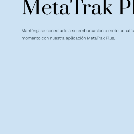
MetaTrak P
Manténgase conectado a su embarcación o moto acuátic
momento con nuestra aplicación MetaTrak Plus.