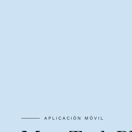
APLICACIÓN MÓVIL