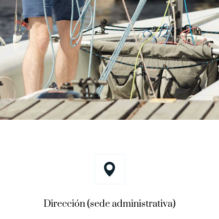
Dirección (sede administrativa)