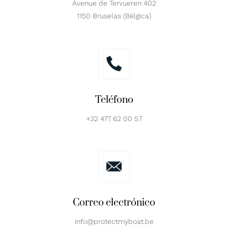
Avenue de Tervueren 402
1150 Bruselas (Bélgica)
Teléfono
+32 477 62 00 57
Correo electrónico
info@protectmyboat.be