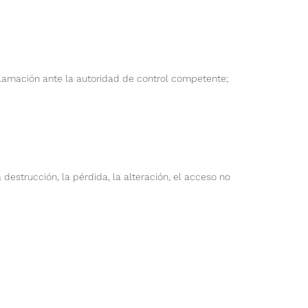
clamación ante la autoridad de control competente;
strucción, la pérdida, la alteración, el acceso no