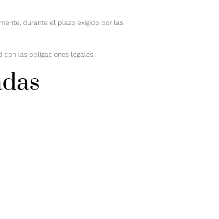
mente, durante el plazo exigido por las
 con las obligaciones legales.
adas