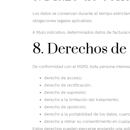
Los datos se conservan durante el tiempo estrictam
obligaciones legales aplicables.
A título indicativo, determinados datos de factura
8. Derechos de 
De conformidad con el RGPD, toda persona interesa
derecho de acceso;
derecho de rectificación;
derecho de supresión;
derecho a la limitación del tratamiento;
derecho de oposición;
derecho a la portabilidad de los datos, cuan
derecho a retirar su consentimiento en cual
Estos derechos pueden ejercerse enviando una soli