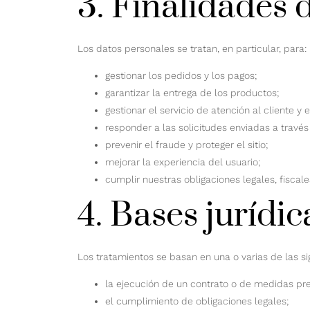
3. Finalidades 
Los datos personales se tratan, en particular, para:
gestionar los pedidos y los pagos;
garantizar la entrega de los productos;
gestionar el servicio de atención al cliente y 
responder a las solicitudes enviadas a través
prevenir el fraude y proteger el sitio;
mejorar la experiencia del usuario;
cumplir nuestras obligaciones legales, fiscale
4. Bases jurídic
Los tratamientos se basan en una o varias de las sig
la ejecución de un contrato o de medidas pr
el cumplimiento de obligaciones legales;