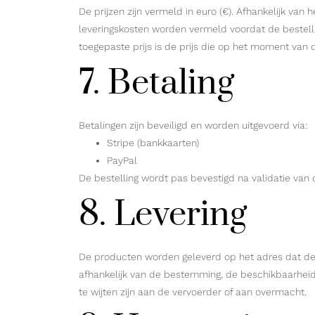
De prijzen zijn vermeld in euro (€). Afhankelijk va
leveringskosten worden vermeld voordat de bestell
toegepaste prijs is de prijs die op het moment van
7. Betaling
Betalingen zijn beveiligd en worden uitgevoerd via:
Stripe (bankkaarten)
PayPal
De bestelling wordt pas bevestigd na validatie va
8. Levering
De producten worden geleverd op het adres dat de 
afhankelijk van de bestemming, de beschikbaarheid
te wijten zijn aan de vervoerder of aan overmacht.