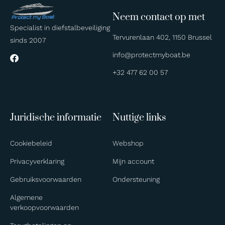
Neem contact op met
Specialist in diefstalbeveiliging
Tervurenlaan 402, 1150 Brussel
sinds 2007
info@protectmyboat.be
+32 477 62 00 57
Juridische informatie
Nuttige links
Cookiebeleid
Webshop
Privacyverklaring
Mijn account
Gebruiksvoorwaarden
Ondersteuning
Algemene
verkoopvoorwaarden