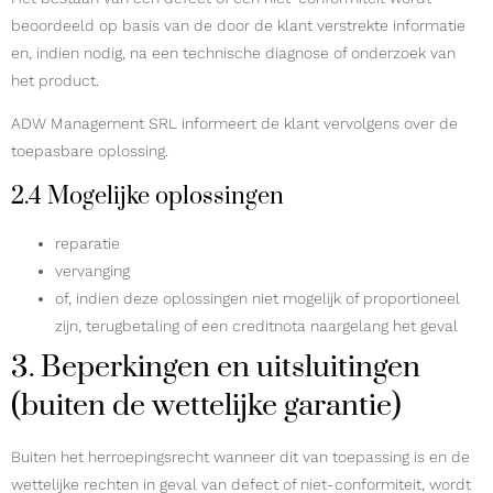
beoordeeld op basis van de door de klant verstrekte informatie
en, indien nodig, na een technische diagnose of onderzoek van
het product.
ADW Management SRL informeert de klant vervolgens over de
toepasbare oplossing.
2.4 Mogelijke oplossingen
reparatie
vervanging
of, indien deze oplossingen niet mogelijk of proportioneel
zijn, terugbetaling of een creditnota naargelang het geval
3. Beperkingen en uitsluitingen
(buiten de wettelijke garantie)
Buiten het herroepingsrecht wanneer dit van toepassing is en de
wettelijke rechten in geval van defect of niet-conformiteit, wordt