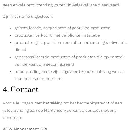
geen enkele retourzending louter uit welgevalligheid aanvaard.
Zijn met name uitgesloten:
geïnstalleerde, aangesloten of gebruikte producten
producten verkocht met verplichte installatie
producten gekoppeld aan een abonnement of geactiveerde
dienst
gepersonaliseerde producten of producten die op verzoek
van de klant zijn geconfigureerd
retourzendingen die zijn uitgevoerd zonder naleving van de
klantenserviceprocedure
4. Contact
Voor alle vragen met betrekking tot het herroepingsrecht of een
retourzending aan de klantenservice kunt u contact met ons
opnemen:
ADW Management SRL