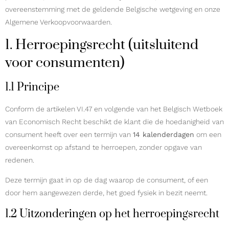
overeenstemming met de geldende Belgische wetgeving en onze
Algemene Verkoopvoorwaarden.
1. Herroepingsrecht (uitsluitend
voor consumenten)
1.1 Principe
Conform de artikelen VI.47 en volgende van het Belgisch Wetboek
van Economisch Recht beschikt de klant die de hoedanigheid van
consument heeft over een termijn van
14 kalenderdagen
om een
overeenkomst op afstand te herroepen, zonder opgave van
redenen.
Deze termijn gaat in op de dag waarop de consument, of een
door hem aangewezen derde, het goed fysiek in bezit neemt.
1.2 Uitzonderingen op het herroepingsrecht