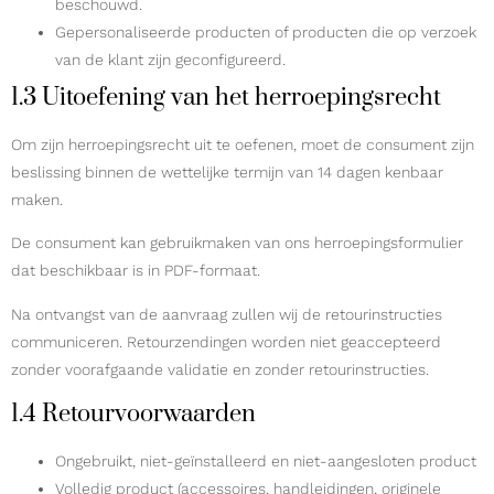
beschouwd.
Gepersonaliseerde producten of producten die op verzoek
van de klant zijn geconfigureerd.
1.3 Uitoefening van het herroepingsrecht
Om zijn herroepingsrecht uit te oefenen, moet de consument zijn
beslissing binnen de wettelijke termijn van 14 dagen kenbaar
maken.
De consument kan gebruikmaken van ons herroepingsformulier
dat beschikbaar is in PDF-formaat.
Na ontvangst van de aanvraag zullen wij de retourinstructies
communiceren. Retourzendingen worden niet geaccepteerd
zonder voorafgaande validatie en zonder retourinstructies.
1.4 Retourvoorwaarden
Ongebruikt, niet-geïnstalleerd en niet-aangesloten product
Volledig product (accessoires, handleidingen, originele