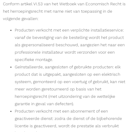
Conform artikel VI.53 van het Wetboek van Economisch Recht is
het herroepingsrecht met name niet van toepassing in de
volgende gevallen:
Producten verkocht met een verplichte installatieservice:
vanaf de bevestiging van de bestelling wordt het product
als gepersonaliseerd beschouwd, aangezien het naar een
professionele installateur wordt verzonden voor een
specifieke montage.
Geïnstalleerde, aangesloten of gebruikte producten: elk
product dat is uitgepakt, aangesloten op een elektrisch
systeem, gemonteerd op een voertuig of gebruikt, kan niet
meer worden geretourneerd op basis van het
herroepingsrecht (met uitzondering van de wettelijke
garantie in geval van defecten).
Producten verkocht met een abonnement of een
geactiveerde dienst: zodra de dienst of de bijbehorende
licentie is geactiveerd, wordt de prestatie als verbruikt