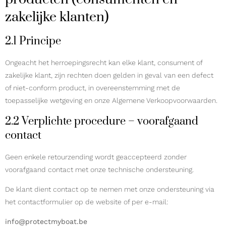
zakelijke klanten)
2.1 Principe
Ongeacht het herroepingsrecht kan elke klant, consument of
zakelijke klant, zijn rechten doen gelden in geval van een defect
of niet-conform product, in overeenstemming met de
toepasselijke wetgeving en onze Algemene Verkoopvoorwaarden.
2.2 Verplichte procedure – voorafgaand
contact
Geen enkele retourzending wordt geaccepteerd zonder
voorafgaand contact met onze technische ondersteuning.
De klant dient contact op te nemen met onze ondersteuning via
het contactformulier op de website of per e-mail:
info@protectmyboat.be